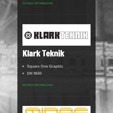
RICHIEDI INFORMAZIONI
Klark Teknik
Square One Graphic
DN 9650
RICHIEDI INFORMAZIONI