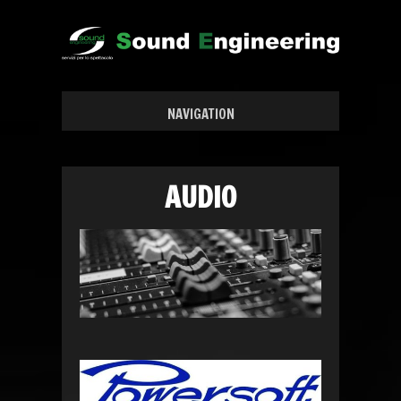
NAVIGATION
AUDIO