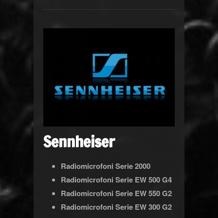
Sennheiser
Radiomicrofoni Serie 2000
Radiomicrofoni Serie EW 500 G4
Radiomicrofoni Serie EW 550 G2
Radiomicrofoni Serie EW 300 G2