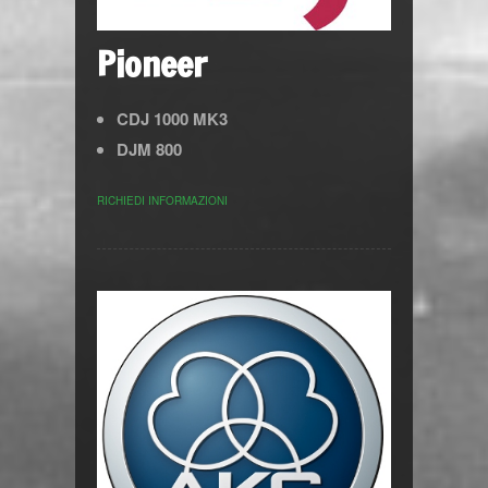
Pioneer
CDJ 1000 MK3
DJM 800
RICHIEDI INFORMAZIONI