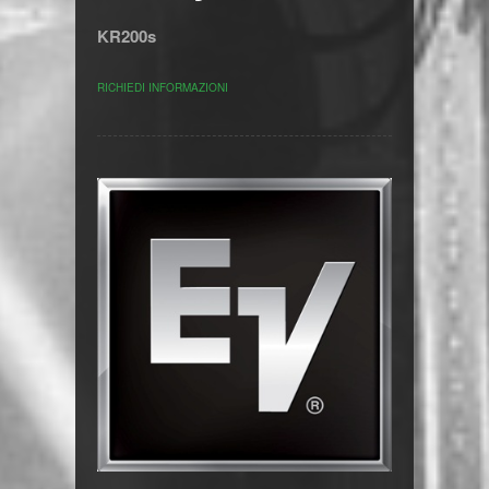
KR200s
RICHIEDI INFORMAZIONI